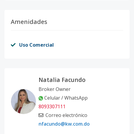
Amenidades
Uso Comercial
Natalia Facundo
Broker Owner
Celular / WhatsApp
8093307111
Correo electrónico
nfacundo@kw.com.do