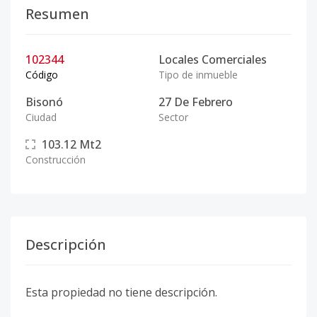
Resumen
102344
Locales Comerciales
Código
Tipo de inmueble
Bisonó
27 De Febrero
Ciudad
Sector
103.12
Mt2
Construcción
Descripción
Esta propiedad no tiene descripción.