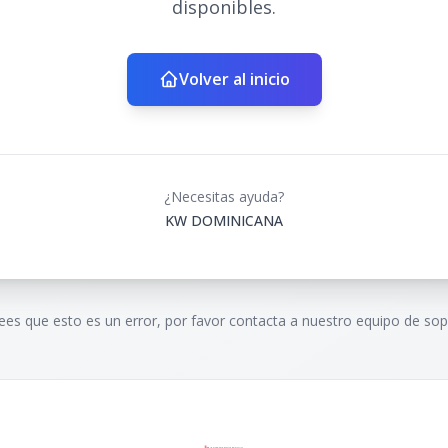
disponibles.
Volver al inicio
¿Necesitas ayuda?
KW DOMINICANA
rees que esto es un error, por favor contacta a nuestro equipo de sop