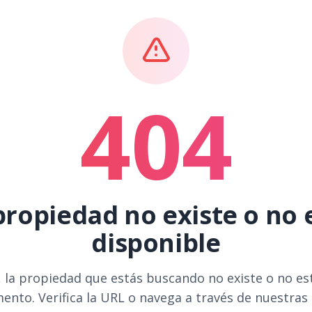
404
propiedad no existe o no 
disponible
 la propiedad que estás buscando no existe o no es
ento. Verifica la URL o navega a través de nuestras