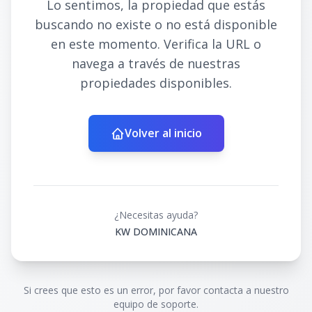
Lo sentimos, la propiedad que estás
buscando no existe o no está disponible
en este momento. Verifica la URL o
navega a través de nuestras
propiedades disponibles.
Volver al inicio
¿Necesitas ayuda?
KW DOMINICANA
Si crees que esto es un error, por favor contacta a nuestro
equipo de soporte.