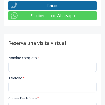
Llámame
Escribeme por Whatsapp
Reserva una visita virtual
Nombre completo
*
Teléfono
*
Correo Electrónico
*