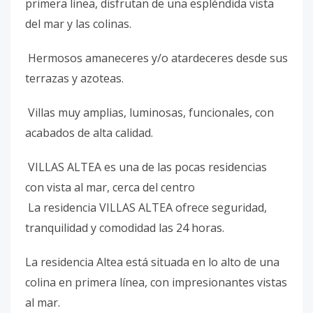
primera línea, disfrutan de una espléndida vista
del mar y las colinas.
Hermosos amaneceres y/o atardeceres desde sus
terrazas y azoteas.
Villas muy amplias, luminosas, funcionales, con
acabados de alta calidad.
VILLAS ALTEA es una de las pocas residencias
con vista al mar, cerca del centro
La residencia VILLAS ALTEA ofrece seguridad,
tranquilidad y comodidad las 24 horas.
La residencia Altea está situada en lo alto de una
colina en primera línea, con impresionantes vistas
al mar.