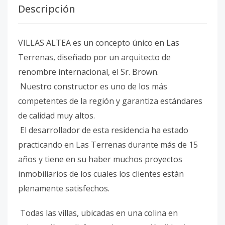
Descripción
VILLAS ALTEA es un concepto único en Las
Terrenas, diseñado por un arquitecto de
renombre internacional, el Sr. Brown.
Nuestro constructor es uno de los más
competentes de la región y garantiza estándares
de calidad muy altos.
El desarrollador de esta residencia ha estado
practicando en Las Terrenas durante más de 15
años y tiene en su haber muchos proyectos
inmobiliarios de los cuales los clientes están
plenamente satisfechos.
Todas las villas, ubicadas en una colina en