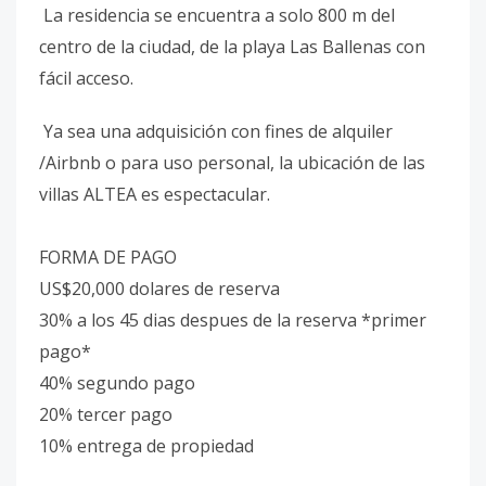
La residencia se encuentra a solo 800 m del
centro de la ciudad, de la playa Las Ballenas con
fácil acceso.
Ya sea una adquisición con fines de alquiler
/Airbnb o para uso personal, la ubicación de las
villas ALTEA es espectacular.
FORMA DE PAGO
US$20,000 dolares de reserva
30% a los 45 dias despues de la reserva *primer
pago*
40% segundo pago
20% tercer pago
10% entrega de propiedad