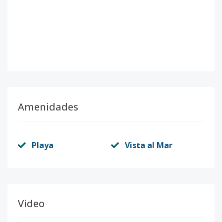
Amenidades
Playa
Vista al Mar
Video