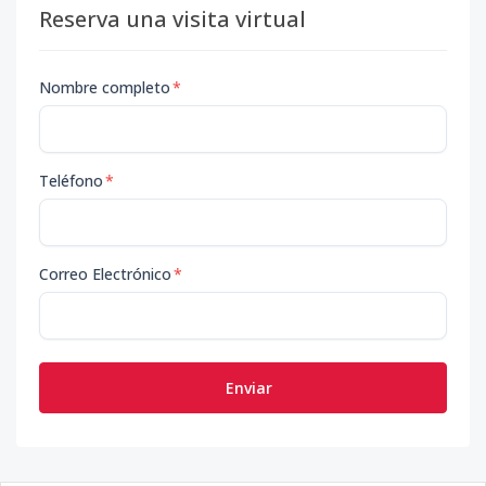
Reserva una visita virtual
Nombre completo
*
Teléfono
*
Correo Electrónico
*
Enviar