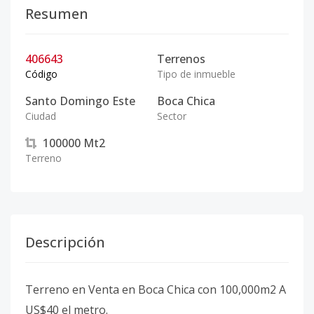
Resumen
406643
Terrenos
Código
Tipo de inmueble
Santo Domingo Este
Boca Chica
Ciudad
Sector
100000
Mt2
Terreno
Descripción
Terreno en Venta en Boca Chica con 100,000m2 A
US$40 el metro.