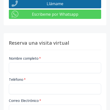
Llámame
Escribeme por Whatsapp
Reserva una visita virtual
Nombre completo
*
Teléfono
*
Correo Electrónico
*