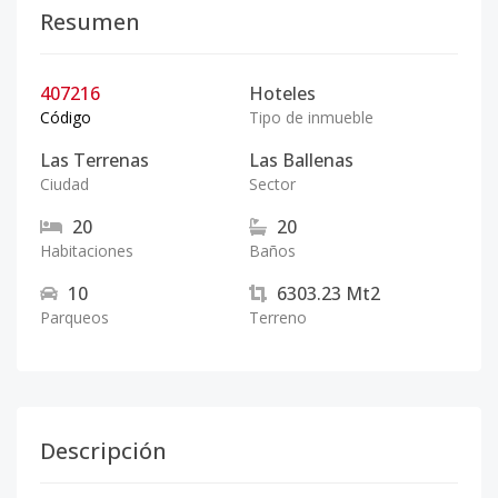
Resumen
407216
Hoteles
Código
Tipo de inmueble
Las Terrenas
Las Ballenas
Ciudad
Sector
20
20
Habitaciones
Baños
10
6303.23
Mt2
Parqueos
Terreno
Descripción