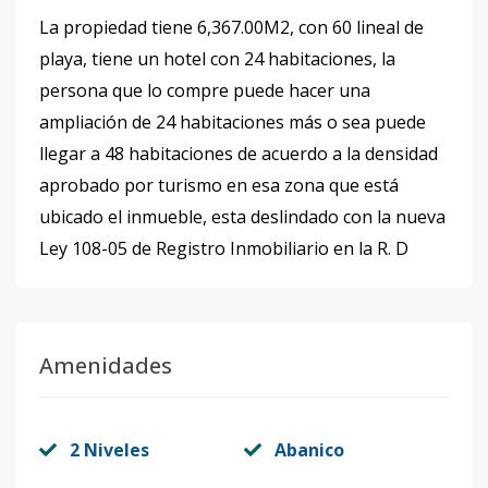
La propiedad tiene 6,367.00M2, con 60 lineal de
playa, tiene un hotel con 24 habitaciones, la
persona que lo compre puede hacer una
ampliación de 24 habitaciones más o sea puede
llegar a 48 habitaciones de acuerdo a la densidad
aprobado por turismo en esa zona que está
ubicado el inmueble, esta deslindado con la nueva
Ley 108-05 de Registro Inmobiliario en la R. D
Amenidades
2 Niveles
Abanico