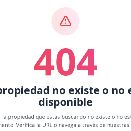
404
propiedad no existe o no 
disponible
 la propiedad que estás buscando no existe o no es
ento. Verifica la URL o navega a través de nuestras