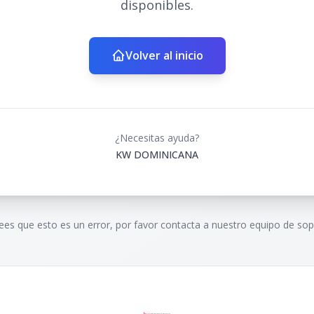
disponibles.
Volver al inicio
¿Necesitas ayuda?
KW DOMINICANA
rees que esto es un error, por favor contacta a nuestro equipo de sop