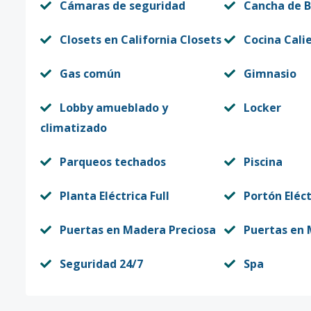
Cámaras de seguridad
Cancha de B
Closets en California Closets
Cocina Cali
Gas común
Gimnasio
Lobby amueblado y
Locker
climatizado
Parqueos techados
Piscina
Planta Eléctrica Full
Portón Eléct
Puertas en Madera Preciosa
Puertas en 
Seguridad 24/7
Spa