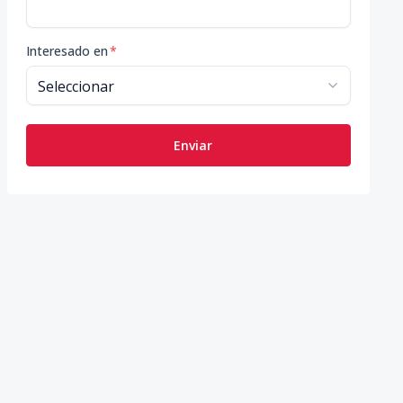
Interesado en
*
Enviar