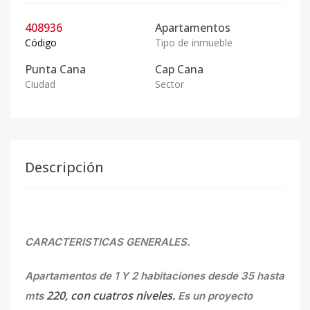
408936
Apartamentos
Código
Tipo de inmueble
Punta Cana
Cap Cana
Ciudad
Sector
Descripción
CARACTERISTICAS GENERALES.
Apartamentos de 1 Y 2 habitaciones desde 35 hasta
220, con cuatros niveles.
mts
Es un proyecto