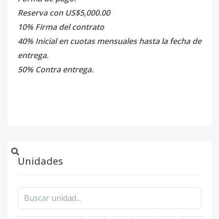
Reserva con US$5,000.00
10% Firma del contrato
40% Inicial en cuotas mensuales hasta la fecha de
entrega.
50% Contra entrega.
Unidades