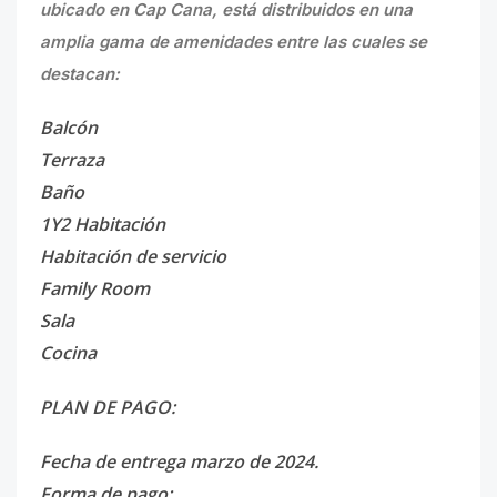
ubicado en Cap Cana, está distribuidos en una
amplia gama de amenidades entre las cuales se
destacan:
Balcón
Terraza
Baño
1Y2 Habitación
Habitación de servicio
Family Room
Sala
Cocina
PLAN DE PAGO:
Fecha de entrega marzo de 2024.
Forma de pago: