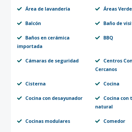
Área de lavandería
Áreas Verde
Balcón
Baño de visi
Baños en cerámica
BBQ
importada
Cámaras de seguridad
Centros Co
Cercanos
Cisterna
Cocina
Cocina con desayunador
Cocina con 
natural
Cocinas modulares
Comedor