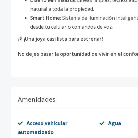
natural a toda la propiedad.
Smart Home
: Sistema de iluminación intelige
desde tu celular o comandos de voz.
💰
¡Una joya casi lista para estrenar!
No dejes pasar la oportunidad de vivir en el conf
Amenidades
Acceso vehícular
Agua
automatizado