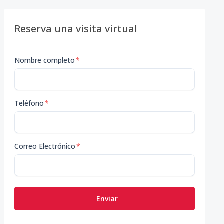
Reserva una visita virtual
Nombre completo
*
Teléfono
*
Correo Electrónico
*
Enviar