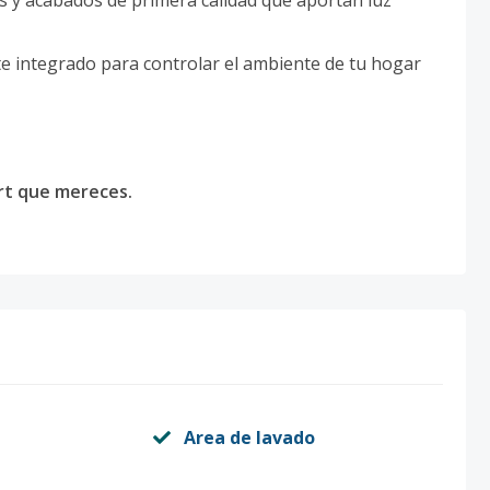
nte integrado para controlar el ambiente de tu hogar
ort que mereces.
Area de lavado