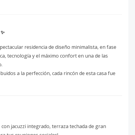
 ✨
pectacular residencia de diseño minimalista, en fase
ca, tecnología y el máximo confort en una de las
o.
ibuidos a la perfección, cada rincón de esta casa fue
con jacuzzi integrado, terraza techada de gran