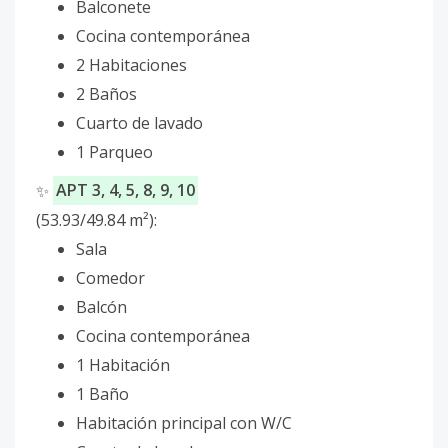
Balconete
Cocina contemporánea
2 Habitaciones
2 Baños
Cuarto de lavado
1 Parqueo
✨
APT 3, 4, 5, 8, 9, 10
(53.93/49.84 m²):
Sala
Comedor
Balcón
Cocina contemporánea
1 Habitación
1 Baño
Habitación principal con W/C