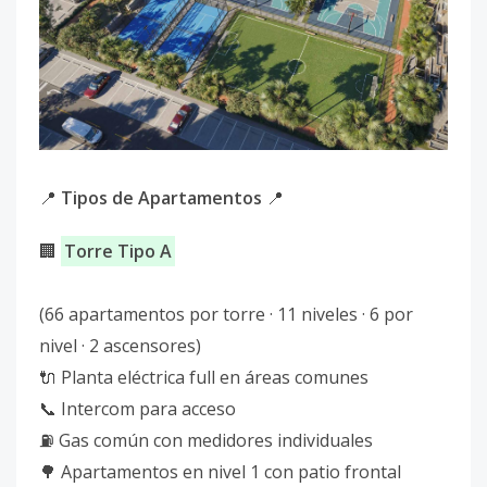
📍
Tipos de Apartamentos
📍
🏢
Torre Tipo A
(66 apartamentos por torre · 11 niveles · 6 por
nivel · 2 ascensores)
🔌 Planta eléctrica full en áreas comunes
📞 Intercom para acceso
⛽ Gas común con medidores individuales
🌳 Apartamentos en nivel 1 con patio frontal