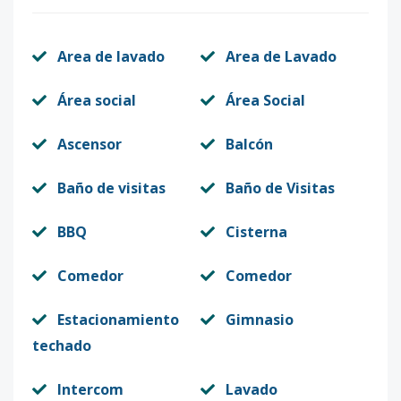
Area de lavado
Area de Lavado
Área social
Área Social
Ascensor
Balcón
Baño de visitas
Baño de Visitas
BBQ
Cisterna
Comedor
Comedor
Estacionamiento
Gimnasio
techado
Intercom
Lavado