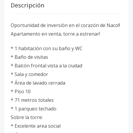
Descripción
Oportunidad de inversión en el corazón de Naco!!
Apartamento en venta, torre a estrenar!
* 1 habitación con su baño y WC
* Baño de visitas
* Balcón frontal vista a la ciudad
* Sala y comedor
* Área de lavado cerrada
* Piso 10
* 71 metros totales
* 1 parqueo techado
Sobre la torre:
* Excelente area social