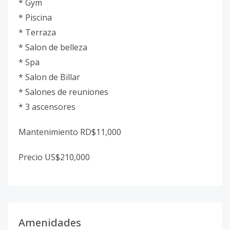
* Gym
* Piscina
* Terraza
* Salon de belleza
* Spa
* Salon de Billar
* Salones de reuniones
* 3 ascensores
Mantenimiento RD$11,000
Precio US$210,000
Amenidades