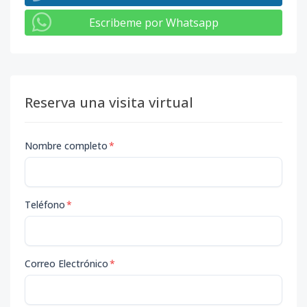
Escribeme por Whatsapp
Reserva una visita virtual
Nombre completo
*
Teléfono
*
Correo Electrónico
*