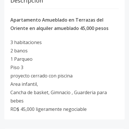
Descripción
Apartamento Amueblado en Terrazas del
Oriente en alquiler amueblado 45,000 pesos
3 habitaciones
2 banos
1 Parqueo
Piso 3
proyecto cerrado con piscina
Area infantil,
Cancha de basket, Gimnacio , Guarderia para
bebes
RD$ 45,000 ligeramente negociable