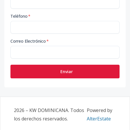
Teléfono
*
Correo Electrónico
*
Enviar
2026
–
KW DOMINICANA
. Todos
Powered by
los derechos reservados.
AlterEstate