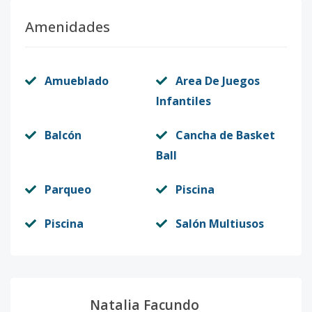
Amenidades
Amueblado
Area De Juegos
Infantiles
Balcón
Cancha de Basket
Ball
Parqueo
Piscina
Piscina
Salón Multiusos
Natalia Facundo