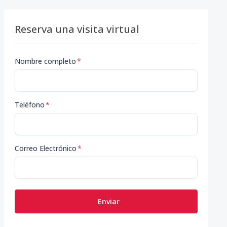
Reserva una visita virtual
Nombre completo
*
Teléfono
*
Correo Electrónico
*
Enviar