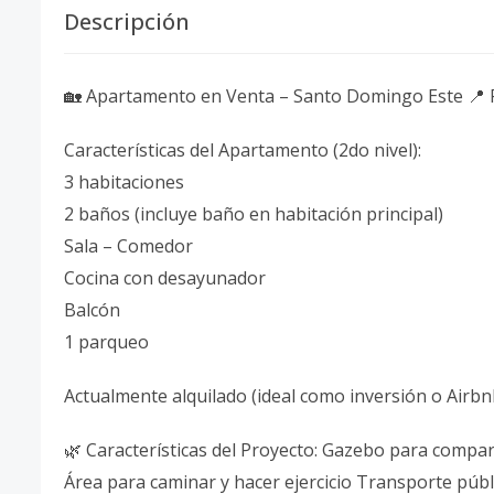
Descripción
🏡 Apartamento en Venta – Santo Domingo Este 📍 
Características del Apartamento (2do nivel):
3 habitaciones
2 baños (incluye baño en habitación principal)
Sala – Comedor
Cocina con desayunador
Balcón
1 parqueo
Actualmente alquilado (ideal como inversión o Airbn
🌿 Características del Proyecto: Gazebo para compar
Área para caminar y hacer ejercicio Transporte públi