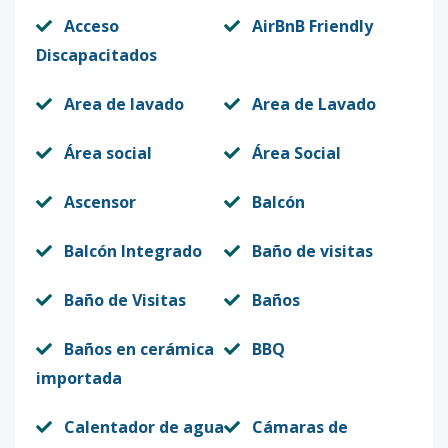
Acceso
AirBnB Friendly
Discapacitados
Area de lavado
Area de Lavado
Área social
Área Social
Ascensor
Balcón
Balcón Integrado
Baño de visitas
Baño de Visitas
Baños
Baños en cerámica
BBQ
importada
Calentador de agua
Cámaras de