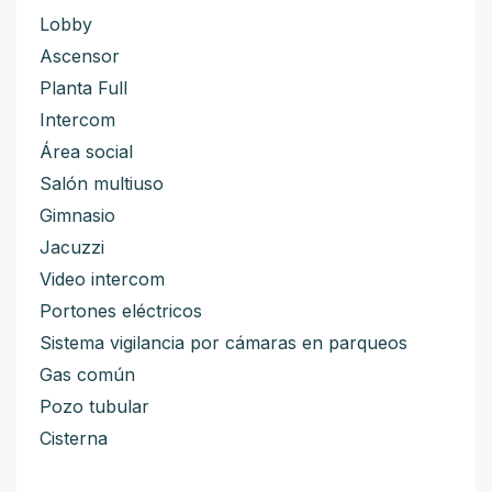
Lobby
Ascensor
Planta Full
Intercom
Área social
Salón multiuso
Gimnasio
Jacuzzi
Video intercom
Portones eléctricos
Sistema vigilancia por cámaras en parqueos
Gas común
Pozo tubular
Cisterna