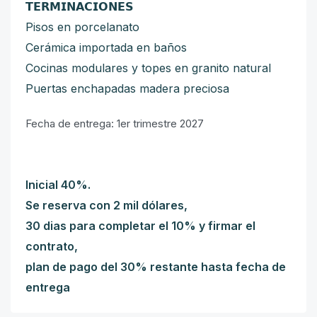
𝗧𝗘𝗥𝗠𝗜𝗡𝗔𝗖𝗜𝗢𝗡𝗘𝗦
Pisos en porcelanato
Cerámica importada en baños
Cocinas modulares y topes en granito natural
Puertas enchapadas madera preciosa
Fecha de entrega: 1er trimestre 2027
Inicial 40%.
Se reserva con 2 mil dólares,
30 dias para completar el 10% y firmar el
contrato,
plan de pago del 30% restante hasta fecha de
entrega