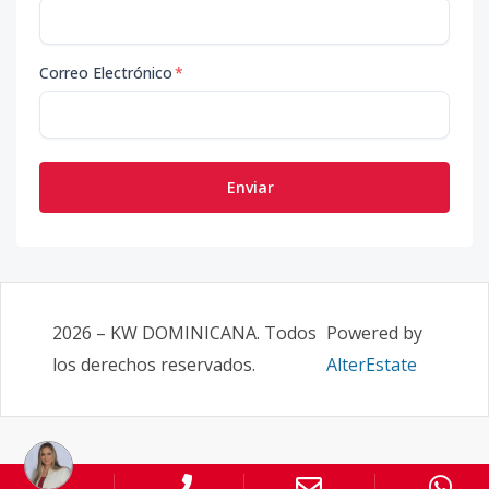
Correo Electrónico
*
Enviar
2026
–
KW DOMINICANA
. Todos
Powered by
los derechos reservados.
AlterEstate