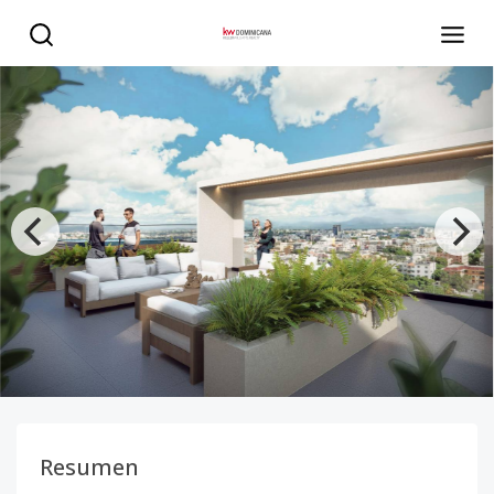
APARTAMENTO EN CONSTRUCCION DE 1 Y 2 HABITACION
Resumen