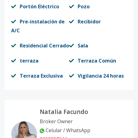
Portón Eléctrico
Pozo
Pre-instalación de
Recibidor
A/C
Residencial Cerrado
Sala
terraza
Terraza Común
Terraza Exclusiva
Vigilancia 24 horas
Natalia Facundo
Broker Owner
Celular / WhatsApp