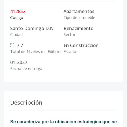
412852
Apartamentos
Código
Tipo de inmueble
Santo Domingo D.N.
Renacimiento
Ciudad
Sector
7
7
En Construcción
Total de Niveles del Edificio
Estado
01-2027
Fecha de entrega
Descripción
Se caracteriza por la ubicacion estrategica que se