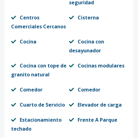
seguridad
Centros
Cisterna
Comerciales Cercanos
Cocina
Cocina con
desayunador
Cocina con tope de
Cocinas modulares
granito natural
Comedor
Comedor
Cuarto de Servicio
Elevador de carga
Estacionamiento
Frente A Parque
techado