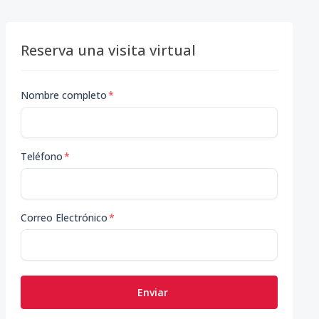
Reserva una visita virtual
Nombre completo
*
Teléfono
*
Correo Electrónico
*
Enviar