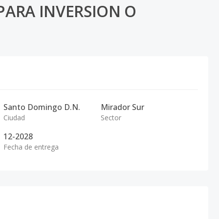
ARA INVERSION O
Santo Domingo D.N.
Mirador Sur
Ciudad
Sector
12-2028
Fecha de entrega