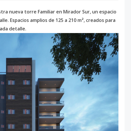
a nueva torre Familiar en Mirador Sur, un espacio
alle. Espacios amplios de 125 a 210 m², creados para
ada detalle.