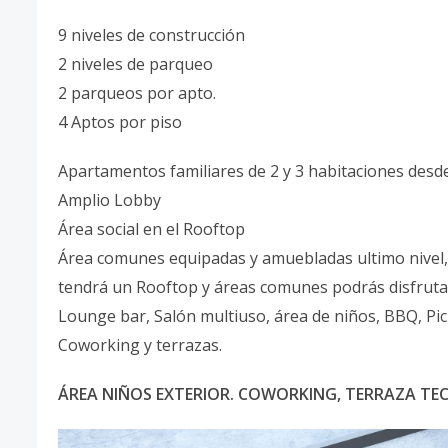
9 niveles de construcción
2 niveles de parqueo
2 parqueos por apto.
4 Aptos por piso
Apartamentos familiares de 2 y 3 habitaciones desde
Amplio Lobby
Área social en el Rooftop
Área comunes equipadas y amuebladas ultimo nivel,
tendrá un Rooftop y áreas comunes podrás disfruta
Lounge bar, Salón multiuso, área de niños, BBQ, Pic
Coworking y terrazas.
ÁREA NIÑOS EXTERIOR. COWORKING, TERRAZA TE