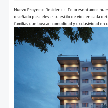
Nuevo Proyecto Residencial Te presentamos nuestr
diseñado para elevar tu estilo de vida en cada det
familias que buscan comodidad y exclusividad en c