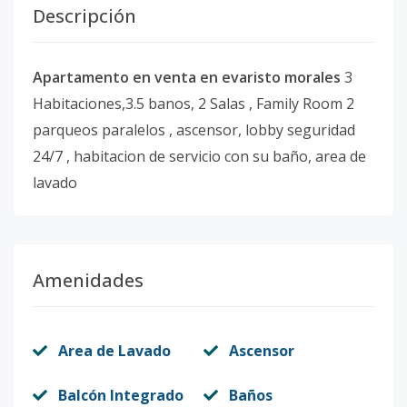
Descripción
Apartamento en venta en evaristo morales
3
Habitaciones,3.5 banos, 2 Salas , Family Room 2
parqueos paralelos , ascensor, lobby seguridad
24/7 , habitacion de servicio con su baño, area de
lavado
Amenidades
Area de Lavado
Ascensor
Balcón Integrado
Baños