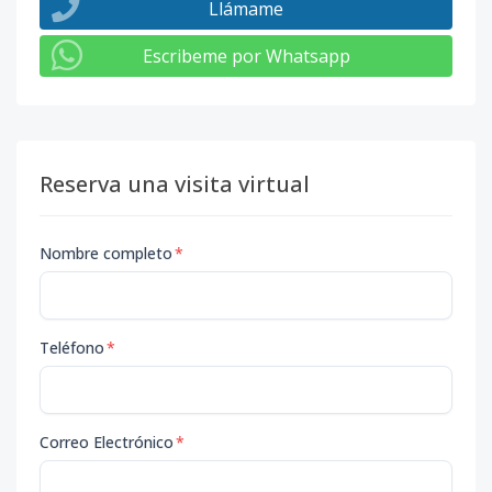
Llámame
Escribeme por Whatsapp
Reserva una visita virtual
Nombre completo
*
Teléfono
*
Correo Electrónico
*