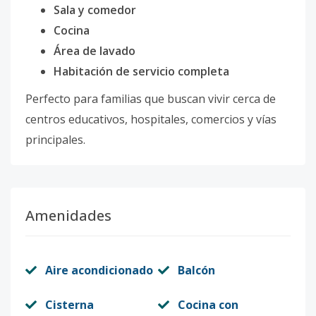
Sala y comedor
Cocina
Área de lavado
Habitación de servicio completa
Perfecto para familias que buscan vivir cerca de
centros educativos, hospitales, comercios y vías
principales.
Amenidades
Aire acondicionado
Balcón
Cisterna
Cocina con