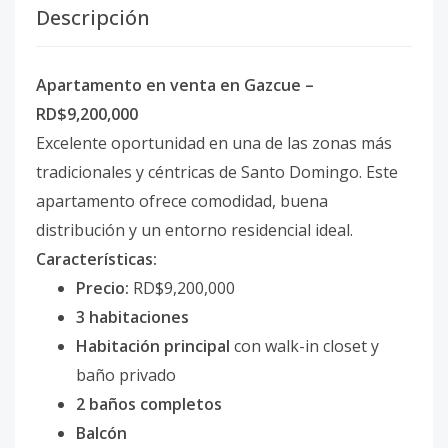
Descripción
Apartamento en venta en Gazcue –
RD$9,200,000
Excelente oportunidad en una de las zonas más
tradicionales y céntricas de Santo Domingo. Este
apartamento ofrece comodidad, buena
distribución y un entorno residencial ideal.
Características:
Precio:
RD$9,200,000
3 habitaciones
Habitación principal
con walk-in closet y
baño privado
2 baños completos
Balcón