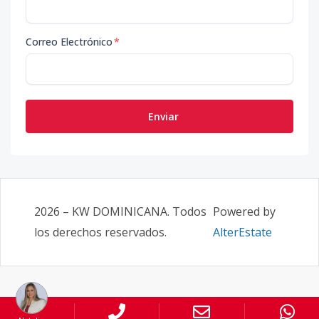
Correo Electrónico
*
Enviar
2026
–
KW DOMINICANA
. Todos
Powered by
los derechos reservados.
AlterEstate