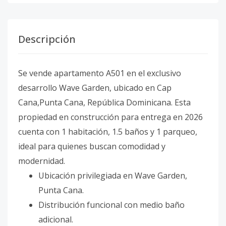
Descripción
Se vende apartamento A501 en el exclusivo
desarrollo Wave Garden, ubicado en Cap
Cana,Punta Cana, República Dominicana. Esta
propiedad en construcción para entrega en 2026
cuenta con 1 habitación, 1.5 baños y 1 parqueo,
ideal para quienes buscan comodidad y
modernidad.
Ubicación privilegiada en Wave Garden,
Punta Cana.
Distribución funcional con medio baño
adicional.