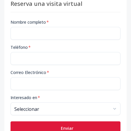
Reserva una visita virtual
Nombre completo
*
Teléfono
*
Correo Electrónico
*
Interesado en
*
Enviar