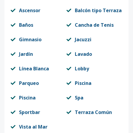
Ascensor
Balcón tipo Terraza
Baños
Cancha de Tenis
Gimnasio
Jacuzzi
Jardín
Lavado
Línea Blanca
Lobby
Parqueo
Piscina
Piscina
Spa
Sportbar
Terraza Común
Vista al Mar