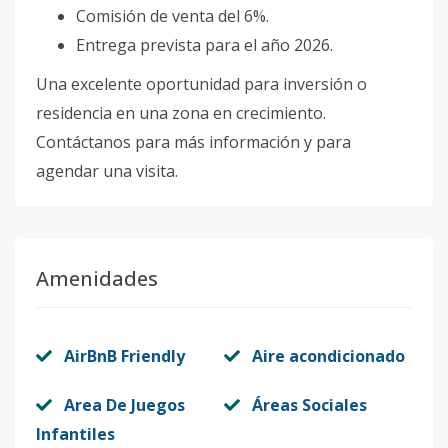
Comisión de venta del 6%.
Entrega prevista para el año 2026.
Una excelente oportunidad para inversión o
residencia en una zona en crecimiento.
Contáctanos para más información y para
agendar una visita.
Amenidades
AirBnB Friendly
Aire acondicionado
Area De Juegos
Áreas Sociales
Infantiles