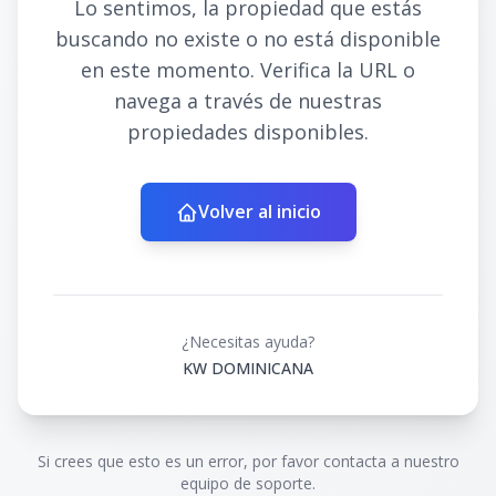
Lo sentimos, la propiedad que estás
buscando no existe o no está disponible
en este momento. Verifica la URL o
navega a través de nuestras
propiedades disponibles.
Volver al inicio
¿Necesitas ayuda?
KW DOMINICANA
Si crees que esto es un error, por favor contacta a nuestro
equipo de soporte.