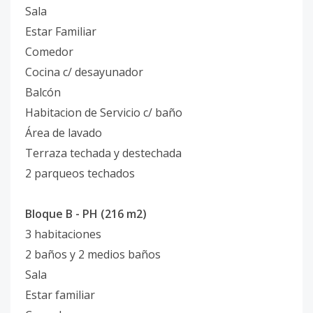
Sala
Estar Familiar
Comedor
Cocina c/ desayunador
Balcón
Habitacion de Servicio c/ baño
Área de lavado
Terraza techada y destechada
2 parqueos techados
Bloque B - PH (216 m2)
3 habitaciones
2 baños y 2 medios baños
Sala
Estar familiar