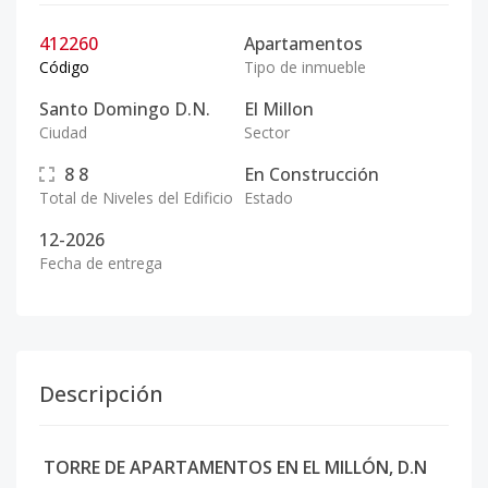
412260
Apartamentos
Código
Tipo de inmueble
Santo Domingo D.N.
El Millon
Ciudad
Sector
8
8
En Construcción
Total de Niveles del Edificio
Estado
12-2026
Fecha de entrega
Descripción
TORRE DE APARTAMENTOS EN EL MILLÓN, D.N