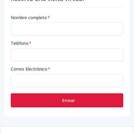
Nombre completo
*
Teléfono
*
Correo Electrónico
*
Enviar