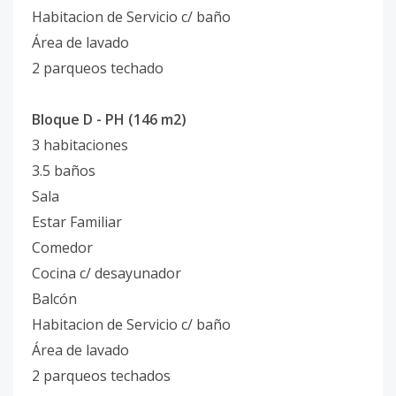
Habitacion de Servicio c/ baño
Área de lavado
2 parqueos techado
Bloque D - PH (146 m2)
3 habitaciones
3.5 baños
Sala
Estar Familiar
Comedor
Cocina c/ desayunador
Balcón
Habitacion de Servicio c/ baño
Área de lavado
2 parqueos techados