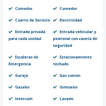
Comedor
Comedor
Cuarto de Servicio
Electricidad
Entrada privada
Entrada vehicular y
para cada unidad
peatonal con caseta de
seguridad
Escaleras de
Estacionamiento
Emergencia
techado
Garaje
Gas común
Gazebo
Gimnasio
Intercom
Lavado