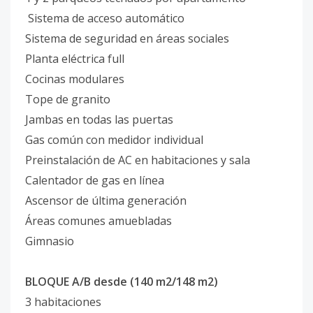
Sistema de acceso automático
Sistema de seguridad en áreas sociales
Planta eléctrica full
Cocinas modulares
Tope de granito
Jambas en todas las puertas
Gas común con medidor individual
Preinstalación de AC en habitaciones y sala
Calentador de gas en línea
Ascensor de última generación
Áreas comunes amuebladas
Gimnasio
BLOQUE A/B desde (140 m2/148 m2)
3 habitaciones