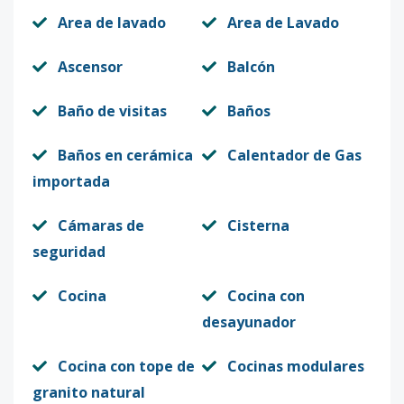
Area de lavado
Area de Lavado
Ascensor
Balcón
Baño de visitas
Baños
Baños en cerámica
Calentador de Gas
importada
Cámaras de
Cisterna
seguridad
Cocina
Cocina con
desayunador
Cocina con tope de
Cocinas modulares
granito natural