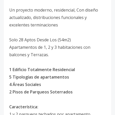
Un proyecto moderno, residencial, Con diseño
actualizado, distribuciones funcionales y
excelentes terminaciones
Solo 28 Aptos Desde Los (54m2)
Apartamentos de 1, 2 y 3 habitaciones con
balcones y Terrazas.
1 Edificio Totalmente Residencial
5 Tipologías de apartamentos
4 Áreas Sociales
2 Pisos de Parqueos Soterrados
Característica:
1 y 2 parqueos techados por apartamento