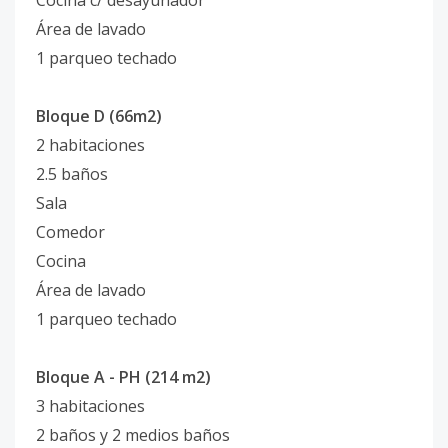
Cocina c/ desayunador
Área de lavado
1 parqueo techado
Bloque D (66m2)
2 habitaciones
2.5 baños
Sala
Comedor
Cocina
Área de lavado
1 parqueo techado
Bloque A - PH (214 m2)
3 habitaciones
2 baños y 2 medios baños