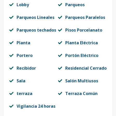
Lobby
Parqueos
Parqueos Lineales
Parqueos Paralelos
Parqueos techados
Pisos Porcelanato
Planta
Planta Eléctrica
Portero
Portón Eléctrico
Recibidor
Residencial Cerrado
Sala
Salón Multiusos
terraza
Terraza Común
Vigilancia 24 horas