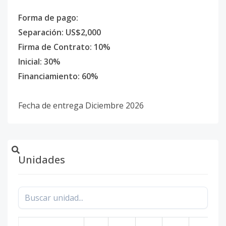
Forma de pago:
Separación: US$2,000
Firma de Contrato: 10%
Inicial: 30%
Financiamiento: 60%
Fecha de entrega Diciembre 2026
Unidades