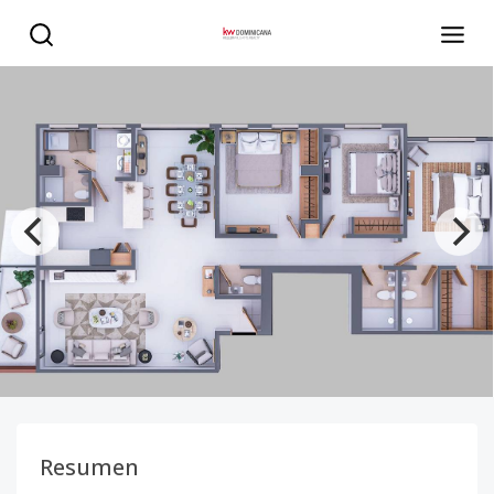
APARTAMENTO EN VENTA EN EL MILLON - KW DOMINICA
Resumen