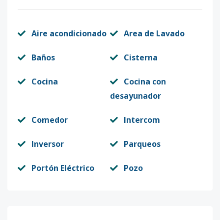
Aire acondicionado
Area de Lavado
Baños
Cisterna
Cocina
Cocina con
desayunador
Comedor
Intercom
Inversor
Parqueos
Portón Eléctrico
Pozo