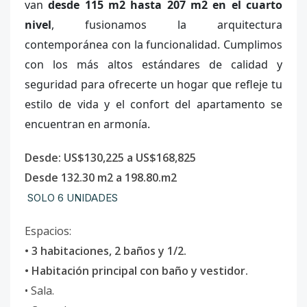
van
desde 115 m2 hasta 207 m2 en el cuarto
nivel
, fusionamos la arquitectura
contemporánea con la funcionalidad. Cumplimos
con los más altos estándares de calidad y
seguridad para ofrecerte un hogar que refleje tu
estilo de vida y el confort del apartamento se
encuentran en armonía.
Desde: US$130,225 a US$168,825
Desde 132.30 m2 a 198.80.m2
SOLO 6 UNIDADES
Espacios:
• 3 habitaciones, 2 baños y 1/2.
• Habitación principal con baño y vestidor.
• Sala.