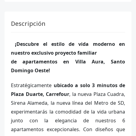
Descripción
¡Descubre el estilo de vida moderno en
nuestro exclusivo proyecto familiar
de apartamentos en Villa Aura, Santo
Domingo Oeste!
Estratégicamente
ubicado a solo 3 minutos de
Plaza Duarte, Carrefour
, la nueva Plaza Cuadra,
Sirena Alameda, la nueva línea del Metro de SD,
experimentarás la comodidad de la vida urbana
junto con la elegancia de nuestros 6
apartamentos excepcionales.
Con diseños que