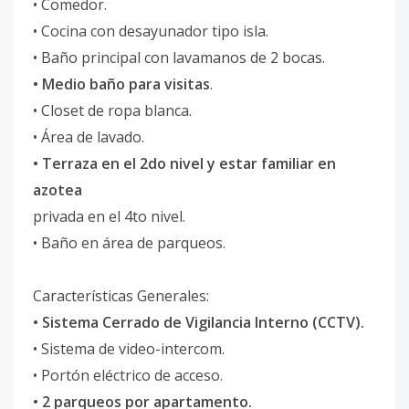
• Comedor.
• Cocina con desayunador tipo isla.
• Baño principal con lavamanos de 2 bocas.
• Medio baño para visitas
.
• Closet de ropa blanca.
• Área de lavado.
• Terraza en el 2do nivel y estar familiar en
azotea
privada en el 4to nivel.
• Baño en área de parqueos.
Características Generales:
• Sistema Cerrado de Vigilancia Interno (CCTV).
• Sistema de video-intercom.
• Portón eléctrico de acceso.
• 2 parqueos por apartamento.