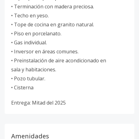
• Terminación con madera preciosa.
• Techo en yeso.
• Tope de cocina en granito natural.
• Piso en porcelanato.
• Gas individual.
• Inversor en áreas comunes.
• Preinstalación de aire acondicionado en
sala y habitaciones.
• Pozo tubular.
• Cisterna
Entrega: Mitad del 2025
Amenidades