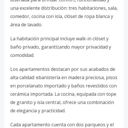
una excelente distribución: tres habitaciones, sala,
comedor, cocina con isla, clóset de ropa blanca y
área de lavado.
La habitación principal incluye walk-in clóset y
baño privado, garantizando mayor privacidad y
comodidad.
Los apartamentos destacan por sus acabados de
alta calidad: ebanistería en madera preciosa, pisos
en porcelanato importado y baños revestidos con
cerámica importada. La cocina, equipada con tope
de granito y isla central, ofrece una combinación
de elegancia y practicidad.
Cada apartamento cuenta con dos parqueos y el