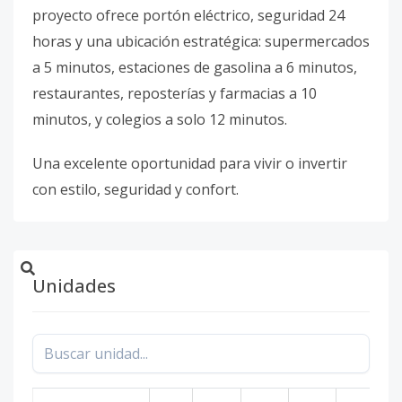
proyecto ofrece portón eléctrico, seguridad 24
horas y una ubicación estratégica: supermercados
a 5 minutos, estaciones de gasolina a 6 minutos,
restaurantes, reposterías y farmacias a 10
minutos, y colegios a solo 12 minutos.
Una excelente oportunidad para vivir o invertir
con estilo, seguridad y confort.
Unidades