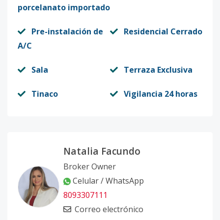
porcelanato importado
Pre-instalación de
Residencial Cerrado
A/C
Sala
Terraza Exclusiva
Tinaco
Vigilancia 24 horas
Natalia Facundo
Broker Owner
Celular / WhatsApp
8093307111
Correo electrónico