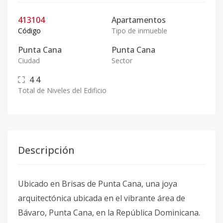
413104
Apartamentos
Código
Tipo de inmueble
Punta Cana
Punta Cana
Ciudad
Sector
4
4
Total de Niveles del Edificio
Descripción
Ubicado en Brisas de Punta Cana, una joya
arquitectónica ubicada en el vibrante área de
Bávaro, Punta Cana, en la República Dominicana.