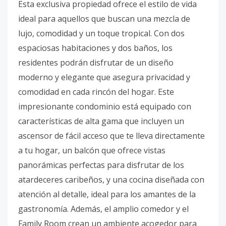
Esta exclusiva propiedad ofrece el estilo de vida
ideal para aquellos que buscan una mezcla de
lujo, comodidad y un toque tropical. Con dos
espaciosas habitaciones y dos baños, los
residentes podrán disfrutar de un diseño
moderno y elegante que asegura privacidad y
comodidad en cada rincón del hogar. Este
impresionante condominio está equipado con
características de alta gama que incluyen un
ascensor de fácil acceso que te lleva directamente
a tu hogar, un balcón que ofrece vistas
panorámicas perfectas para disfrutar de los
atardeceres caribeños, y una cocina diseñada con
atención al detalle, ideal para los amantes de la
gastronomía. Además, el amplio comedor y el
Family Room crean un ambiente acogedor para