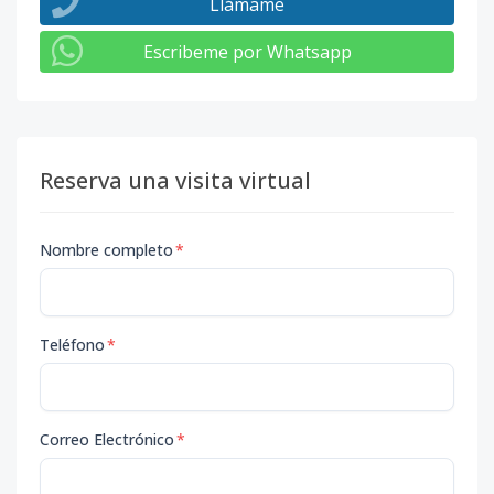
Llámame
Escribeme por Whatsapp
Reserva una visita virtual
Nombre completo
*
Teléfono
*
Correo Electrónico
*