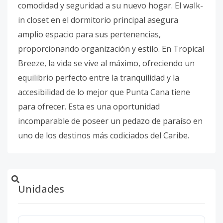
comodidad y seguridad a su nuevo hogar. El walk-
in closet en el dormitorio principal asegura
amplio espacio para sus pertenencias,
proporcionando organización y estilo. En Tropical
Breeze, la vida se vive al máximo, ofreciendo un
equilibrio perfecto entre la tranquilidad y la
accesibilidad de lo mejor que Punta Cana tiene
para ofrecer. Esta es una oportunidad
incomparable de poseer un pedazo de paraíso en
uno de los destinos más codiciados del Caribe.
Unidades