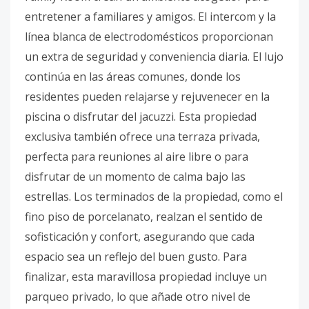
entretener a familiares y amigos. El intercom y la
línea blanca de electrodomésticos proporcionan
un extra de seguridad y conveniencia diaria. El lujo
continúa en las áreas comunes, donde los
residentes pueden relajarse y rejuvenecer en la
piscina o disfrutar del jacuzzi. Esta propiedad
exclusiva también ofrece una terraza privada,
perfecta para reuniones al aire libre o para
disfrutar de un momento de calma bajo las
estrellas. Los terminados de la propiedad, como el
fino piso de porcelanato, realzan el sentido de
sofisticación y confort, asegurando que cada
espacio sea un reflejo del buen gusto. Para
finalizar, esta maravillosa propiedad incluye un
parqueo privado, lo que añade otro nivel de