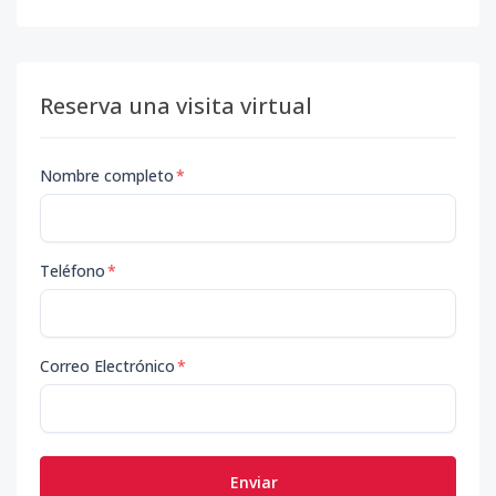
Reserva una visita virtual
Nombre completo
*
Teléfono
*
Correo Electrónico
*
Enviar