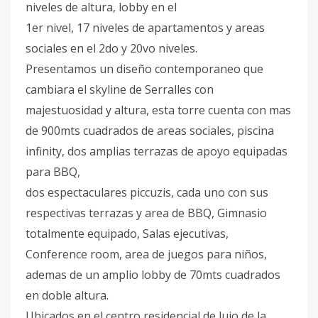
niveles de altura, lobby en el
1er nivel, 17 niveles de apartamentos y areas
sociales en el 2do y 20vo niveles.
Presentamos un diseño contemporaneo que
cambiara el skyline de Serralles con
majestuosidad y altura, esta torre cuenta con mas
de 900mts cuadrados de areas sociales, piscina
infinity, dos amplias terrazas de apoyo equipadas
para BBQ,
dos espectaculares piccuzis, cada uno con sus
respectivas terrazas y area de BBQ, Gimnasio
totalmente equipado, Salas ejecutivas,
Conference room, area de juegos para niños,
ademas de un amplio lobby de 70mts cuadrados
en doble altura.
Ubicados en el centro residencial de lujo de la