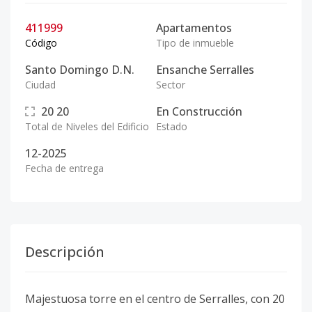
411999
Apartamentos
Código
Tipo de inmueble
Santo Domingo D.N.
Ensanche Serralles
Ciudad
Sector
20
20
En Construcción
Total de Niveles del Edificio
Estado
12-2025
Fecha de entrega
Descripción
Majestuosa torre en el centro de Serralles, con 20