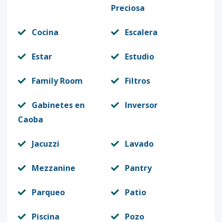
Preciosa
Cocina
Escalera
Estar
Estudio
Family Room
Filtros
Gabinetes en
Inversor
Caoba
Jacuzzi
Lavado
Mezzanine
Pantry
Parqueo
Patio
Piscina
Pozo