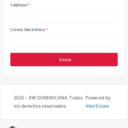
Teléfono
*
Correo Electrónico
*
Enviar
2026
–
KW DOMINICANA
. Todos
Powered by
los derechos reservados.
AlterEstate