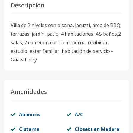
Descripción
Villa de 2 niveles con piscina, jacuzzi, área de BBQ,
terrazas, jardín, patio, 4 habitaciones, 4.5 baños,2
salas, 2 comedor, cocina moderna, recibidor,
estudio, estar familiar, habitación de servicio -
Guavaberry
Amenidades
Abanicos
A/C
Cisterna
Closets en Madera