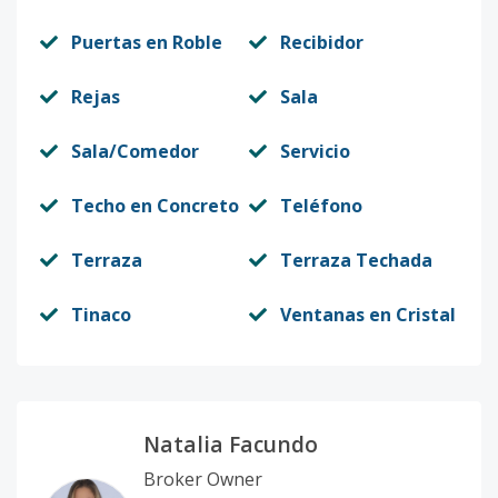
Puertas en Roble
Recibidor
Rejas
Sala
Sala/Comedor
Servicio
Techo en Concreto
Teléfono
Terraza
Terraza Techada
Tinaco
Ventanas en Cristal
Natalia Facundo
Broker Owner