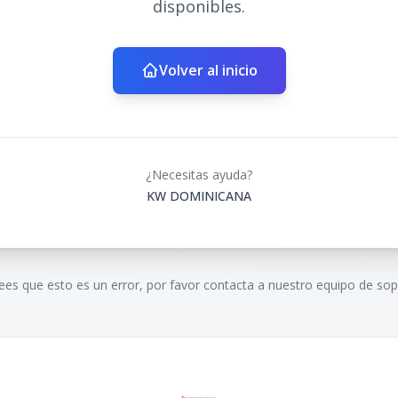
disponibles.
Volver al inicio
¿Necesitas ayuda?
KW DOMINICANA
rees que esto es un error, por favor contacta a nuestro equipo de sop