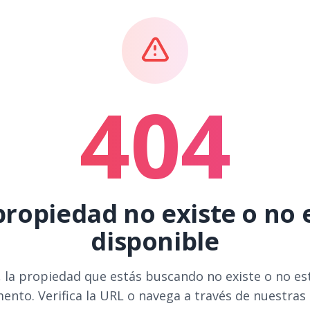
404
propiedad no existe o no 
disponible
 la propiedad que estás buscando no existe o no es
ento. Verifica la URL o navega a través de nuestras