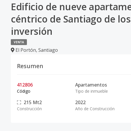
Edificio de nueve apartame
céntrico de Santiago de los
inversión
VENTA
El Portón
,
Santiago
Resumen
412806
Apartamentos
Código
Tipo de inmueble
215
Mt2
2022
Construcción
Año de Construcción