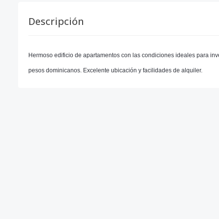
Descripción
Hermoso edificio de apartamentos con las condiciones ideales para in
pesos dominicanos. Excelente ubicación y facilidades de alquiler.