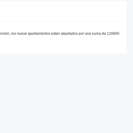
versión, los nueve apartamentos están alquilados por una suma de 120600