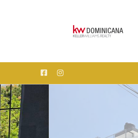
OMINICANA