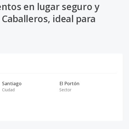
ntos en lugar seguro y
 Caballeros, ideal para
Santiago
El Portón
Ciudad
Sector