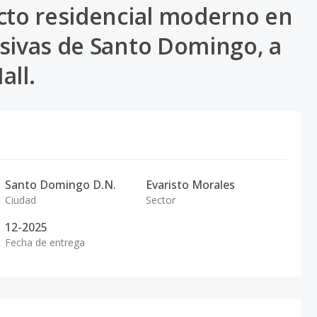
ecto residencial moderno en
usivas de Santo Domingo, a
all.
Santo Domingo D.N.
Evaristo Morales
Ciudad
Sector
12-2025
Fecha de entrega