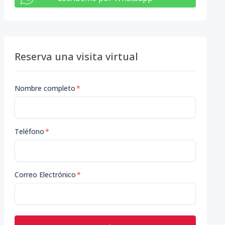
Reserva una visita virtual
Nombre completo
*
Teléfono
*
Correo Electrónico
*