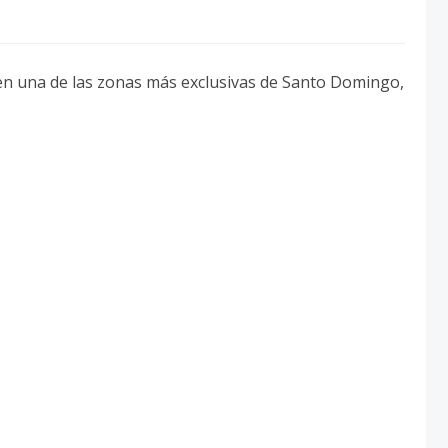
 en una de las zonas más exclusivas de Santo Domingo,