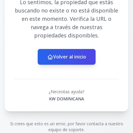
Lo sentimos, la propiedad que estás
buscando no existe o no está disponible
en este momento. Verifica la URL o
navega a través de nuestras
propiedades disponibles.
Volver al inicio
¿Necesitas ayuda?
KW DOMINICANA
Si crees que esto es un error, por favor contacta a nuestro
equipo de soporte.