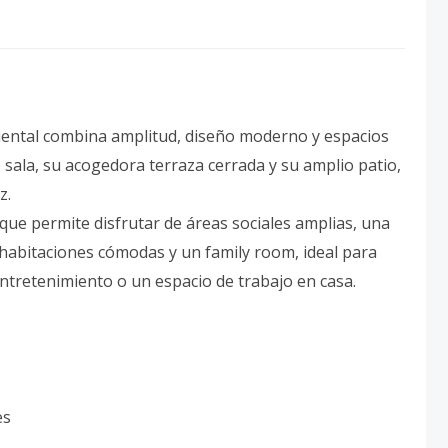
iental combina amplitud, diseño moderno y espacios
 sala, su acogedora terraza cerrada y su amplio patio,
z.
que permite disfrutar de áreas sociales amplias, una
 habitaciones cómodas y un family room, ideal para
ntretenimiento o un espacio de trabajo en casa.
es