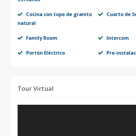
Cocina con tope de granito
Cuarto de S
natural
Family Room
Intercom
Portón Eléctrico
Pre-instala
Tour Virtual