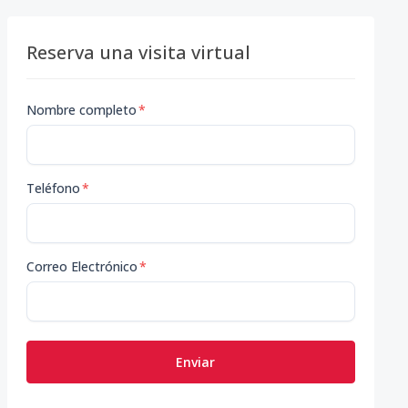
Reserva una visita virtual
Nombre completo
*
Teléfono
*
Correo Electrónico
*
Enviar