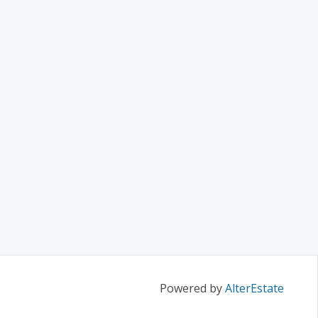
Powered by
AlterEstate