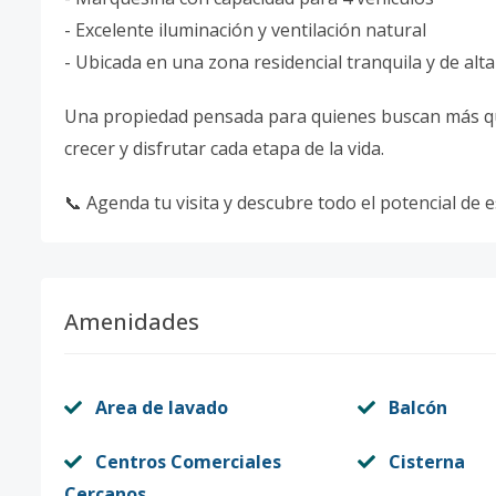
- Excelente iluminación y ventilación natural
- Ubicada en una zona residencial tranquila y de al
Una propiedad pensada para quienes buscan más que
crecer y disfrutar cada etapa de la vida.
📞 Agenda tu visita y descubre todo el potencial de 
Amenidades
Area de lavado
Balcón
Centros Comerciales
Cisterna
Cercanos