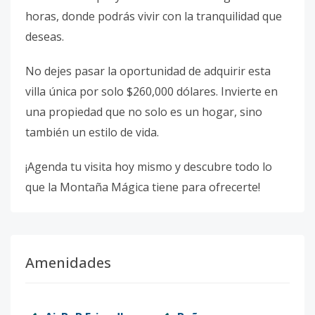
horas, donde podrás vivir con la tranquilidad que
deseas.
No dejes pasar la oportunidad de adquirir esta
villa única por solo $260,000 dólares. Invierte en
una propiedad que no solo es un hogar, sino
también un estilo de vida.
¡Agenda tu visita hoy mismo y descubre todo lo
que la Montaña Mágica tiene para ofrecerte!
Amenidades