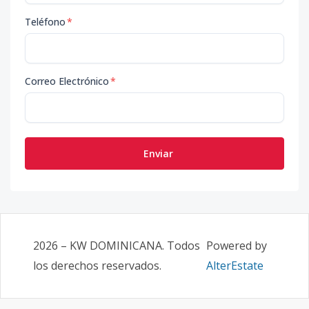
Teléfono
*
Correo Electrónico
*
Enviar
2026
–
KW DOMINICANA
. Todos
Powered by
los derechos reservados.
AlterEstate