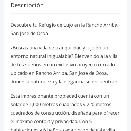
Descripción
Descubre tu Refugio de Lujo en la Rancho Arriba,
San José de Ocoa
¿Buscas una vida de tranquilidad y lujo en un
entorno natural inigualable? Bienvenido a la villa
de tus sueños en un exclusivo proyecto cerrado
ubicado en Rancho Arriba, San José de Ocoa,
donde la naturaleza y la elegancia se encuentran.
Esta impresionante propiedad cuenta con un
solar de 1,000 metros cuadrados y 220 metros
cuadrados de construcción, diseñada para ofrecer
el máximo confort y privacidad. Con 5
habitaciones y 6 baños, cada rincón de esta villa