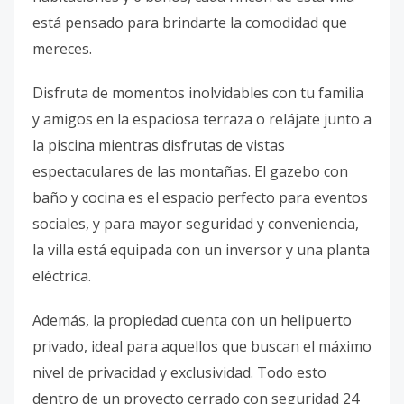
está pensado para brindarte la comodidad que
mereces.
Disfruta de momentos inolvidables con tu familia
y amigos en la espaciosa terraza o relájate junto a
la piscina mientras disfrutas de vistas
espectaculares de las montañas. El gazebo con
baño y cocina es el espacio perfecto para eventos
sociales, y para mayor seguridad y conveniencia,
la villa está equipada con un inversor y una planta
eléctrica.
Además, la propiedad cuenta con un helipuerto
privado, ideal para aquellos que buscan el máximo
nivel de privacidad y exclusividad. Todo esto
dentro de un proyecto cerrado con seguridad 24