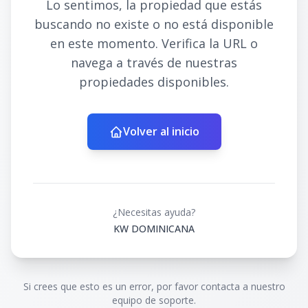
Lo sentimos, la propiedad que estás
buscando no existe o no está disponible
en este momento. Verifica la URL o
navega a través de nuestras
propiedades disponibles.
Volver al inicio
¿Necesitas ayuda?
KW DOMINICANA
Si crees que esto es un error, por favor contacta a nuestro
equipo de soporte.