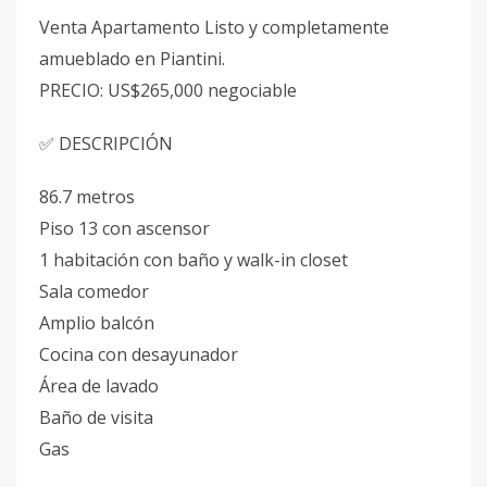
Venta Apartamento Listo y completamente
amueblado en Piantini.
PRECIO: US$265,000 negociable
✅ DESCRIPCIÓN
86.7 metros
Piso 13 con ascensor
1 habitación con baño y walk-in closet
Sala comedor
Amplio balcón
Cocina con desayunador
Área de lavado
Baño de visita
Gas