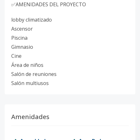
✅AMENIDADES DEL PROYECTO
lobby climatizado
Ascensor
Piscina
Gimnasio
Cine
Área de niños
Salón de reuniones
Salón multiusos
Amenidades