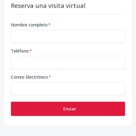
Reserva una visita virtual
Nombre completo
*
Teléfono
*
Correo Electrónico
*
Enviar