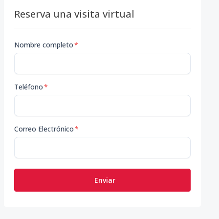
Reserva una visita virtual
Nombre completo
*
Teléfono
*
Correo Electrónico
*
Enviar