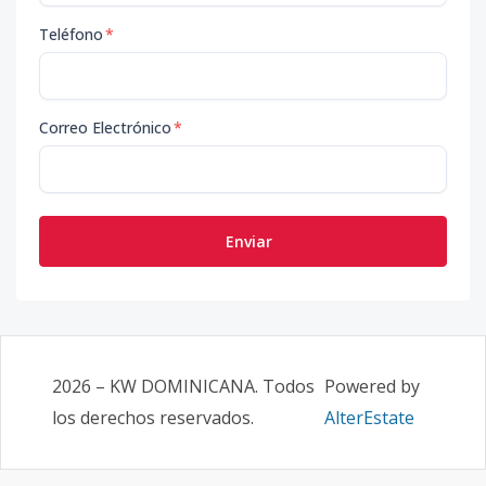
Teléfono
*
Correo Electrónico
*
Enviar
2026
–
KW DOMINICANA
. Todos
Powered by
los derechos reservados.
AlterEstate