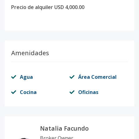
Precio de alquiler USD 4,000.00
Amenidades
Agua
Área Comercial
Cocina
Oficinas
Natalia Facundo
Broker Owner