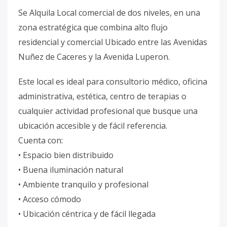
Se Alquila Local comercial de dos niveles, en una
zona estratégica que combina alto flujo
residencial y comercial Ubicado entre las Avenidas
Nuñez de Caceres y la Avenida Luperon.
Este local es ideal para consultorio médico, oficina
administrativa, estética, centro de terapias o
cualquier actividad profesional que busque una
ubicación accesible y de fácil referencia.
Cuenta con:
• Espacio bien distribuido
• Buena iluminación natural
• Ambiente tranquilo y profesional
• Acceso cómodo
• Ubicación céntrica y de fácil llegada