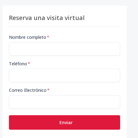
Reserva una visita virtual
Nombre completo
*
Teléfono
*
Correo Electrónico
*
Enviar