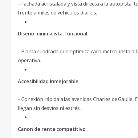
– Fachada acristalada y vista directa a la autopista
frente a miles de vehículos diarios.
Diseño minimalista, funcional
– Planta cuadrada que optimiza cada metro; instala 
operativa.
Accesibilidad inmejorable
– Conexión rápida a las avenidas Charles de Gaulle, 
llegan sin desvíos ni estrés.
Canon de renta competitivo