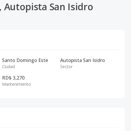
, Autopista San Isidro
Santo Domingo Este
Autopista San Isidro
Ciudad
Sector
RD$ 3,270
Mantenimiento