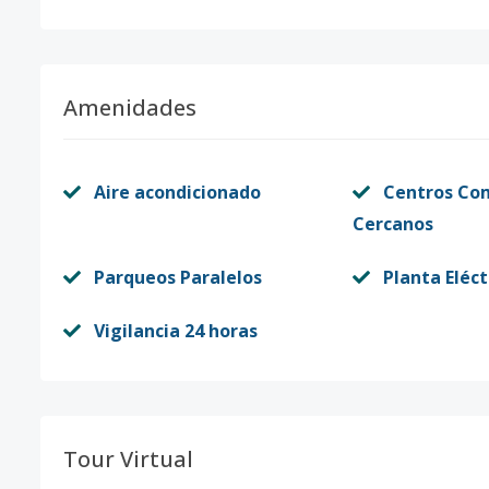
Amenidades
Aire acondicionado
Centros Co
Cercanos
Parqueos Paralelos
Planta Eléct
Vigilancia 24 horas
Tour Virtual