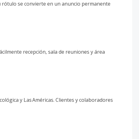
: tu rótulo se convierte en un anuncio permanente
fácilmente recepción, sala de reuniones y área
Ecológica y Las Américas. Clientes y colaboradores