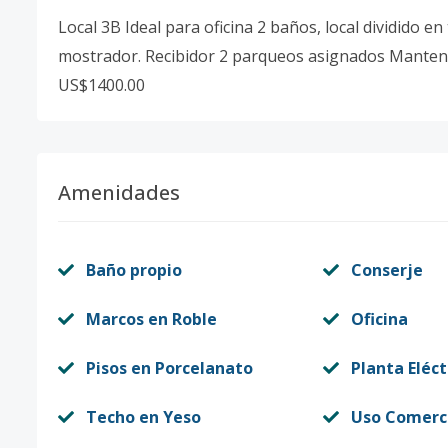
Local 3B Ideal para oficina 2 baños, local dividido e
mostrador. Recibidor 2 parqueos asignados Manten
US$1400.00
Amenidades
Baño propio
Conserje
Marcos en Roble
Oficina
Pisos en Porcelanato
Planta Eléct
Techo en Yeso
Uso Comerc