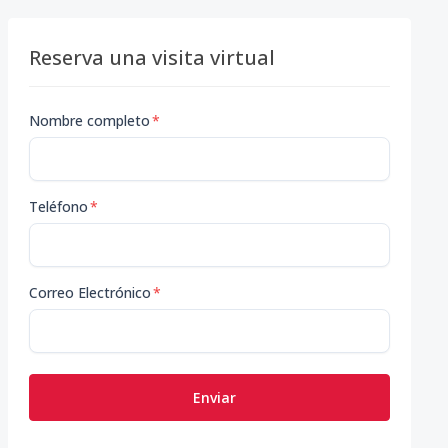
Reserva una visita virtual
Nombre completo
*
Teléfono
*
Correo Electrónico
*
Enviar