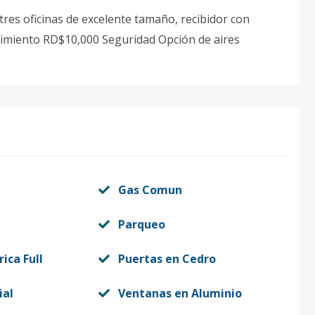
n tres oficinas de excelente tamaño, recibidor con
imiento RD$10,000 Seguridad Opción de aires
Gas Comun
Parqueo
rica Full
Puertas en Cedro
ial
Ventanas en Aluminio