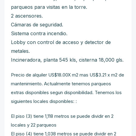
parqueos para visitas en la torre.
2 ascensores.
Cámaras de seguridad.
Sistema contra incendio.
Lobby con control de acceso y detector de
metales.
Incineradora, planta 545 kls, cisterna 18,000 gls.
Precio de alquiler US$18.00X m2 mas US$3.21 x m2 de
mantenimiento. Actualmente tenemos parqueos
extras disponibles segun disponibilidad. Tenemos los
siguientes locales disponibles: :
El piso (3) tiene 1,118 metros se puede dividir en 2
locales y 22 parqueos
El piso (4) tiene 1,038 metros se puede dividir en 2