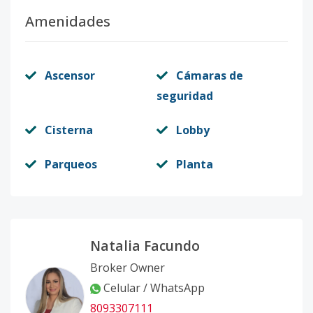
Amenidades
Ascensor
Cámaras de
seguridad
Cisterna
Lobby
Parqueos
Planta
Natalia Facundo
Broker Owner
Celular / WhatsApp
8093307111