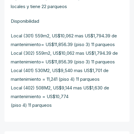
locales y tiene 22 parqueos
Disponibilidad
Local (301) 559m2, US$10,062 mas US$1,794.39 de
mantenimiento= US$11,856.39 (piso 3) 11 parqueos
Local (302) 559m2, US$10,062 mas US$1,794.39 de
mantenimiento= US$11,856.39
(piso 3) 11 parqueos
Local (401) 530M2, US$9,540 mas US$1,701 de
mantenimiento = 11,241 (piso 4) 11 parqueos
Local (402) 508M2, US$9,144 mas US$1,630 de
mantenimiento = US$10,774
(piso 4) 11 parqueos