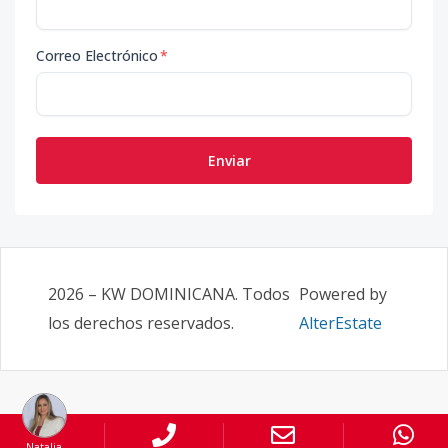
Correo Electrónico
*
Enviar
2026
–
KW DOMINICANA
. Todos
Powered by
los derechos reservados.
AlterEstate
Natalia