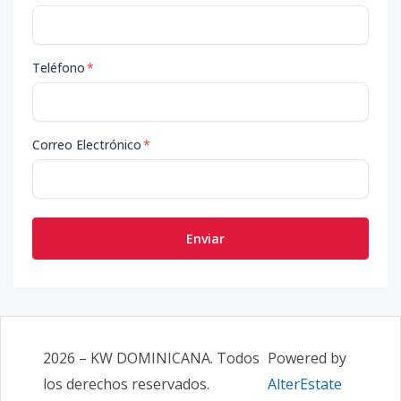
Teléfono
*
Correo Electrónico
*
Enviar
2026
–
KW DOMINICANA
. Todos
Powered by
los derechos reservados.
AlterEstate