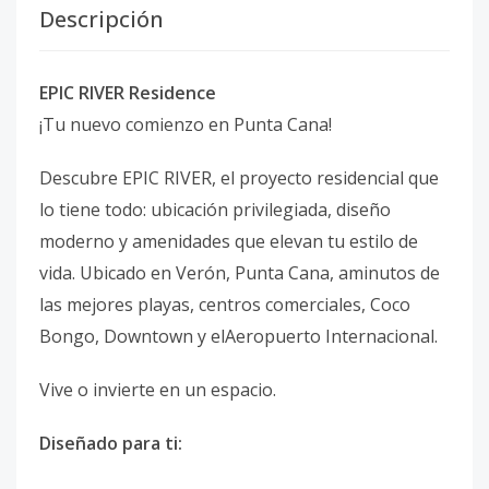
Descripción
EPIC RIVER Residence
¡Tu nuevo comienzo en Punta Cana!
Descubre EPIC RIVER, el proyecto residencial que
lo tiene todo: ubicación privilegiada, diseño
moderno y amenidades que elevan tu estilo de
vida. Ubicado en Verón, Punta Cana, aminutos de
las mejores playas, centros comerciales, Coco
Bongo, Downtown y elAeropuerto Internacional.
Vive o invierte en un espacio.
Diseñado para ti: