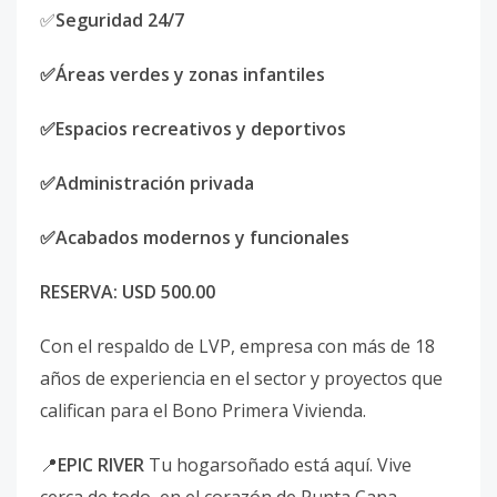
✅
Seguridad 24/7
✅Áreas verdes y zonas infantiles
✅Espacios recreativos y deportivos
✅Administración privada
✅Acabados modernos y funcionales
RESERVA: USD 500.00
Con el respaldo de LVP, empresa con más de 18
años de experiencia en el sector y proyectos que
califican para el Bono Primera Vivienda.
📍
EPIC RIVER
Tu hogarsoñado está aquí. Vive