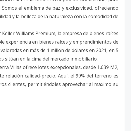
a. Somos el emblema de paz y exclusividad, ofreciendo
idad y la belleza de la naturaleza con la comodidad de
 Keller Williams Premium, la empresa de bienes raíces
le experiencia en bienes raíces y emprendimientos de
 valoradas en más de 1 millón de dólares en 2021, en 5
s sitúan en la cima del mercado inmobiliario.
rra Villas ofrece lotes excepcionales, desde 1,639 M2,
 relación calidad-precio. Aquí, el 99% del terreno es
tros clientes, permitiéndoles aprovechar al máximo su