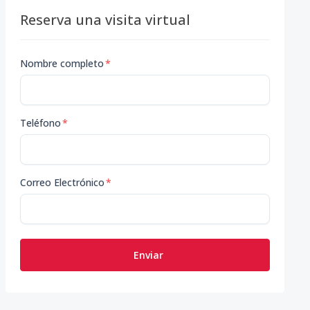
Reserva una visita virtual
Nombre completo
*
Teléfono
*
Correo Electrónico
*
Enviar