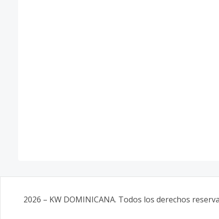
2026
–
KW DOMINICANA
. Todos los derechos reserv