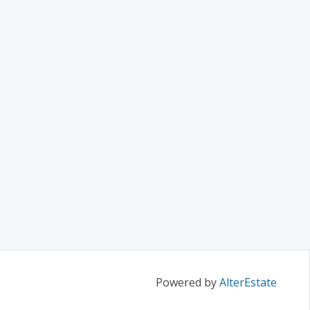
Powered by
AlterEstate