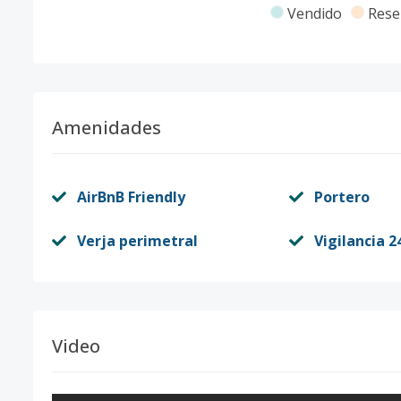
Vendido
Rese
Amenidades
AirBnB Friendly
Portero
Verja perimetral
Vigilancia 2
Video