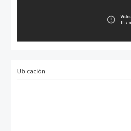
Ubicación