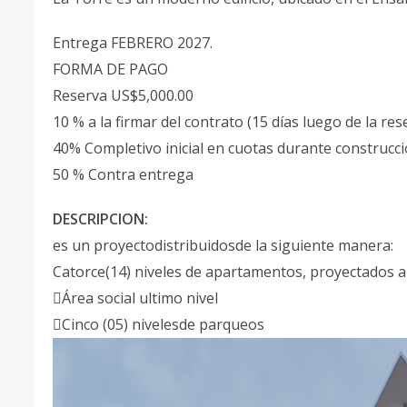
Entrega FEBRERO 2027.
FORMA DE PAGO
Reserva US$5,000.00
10 % a la firmar del contrato (15 días luego de la res
40% Completivo inicial en cuotas durante construcc
50 % Contra entrega
DESCRIPCION:
es un proyectodistribuidosde la siguiente manera:
Catorce(14) niveles de apartamentos, proyectados a 
Área social ultimo nivel
Cinco (05) nivelesde parqueos