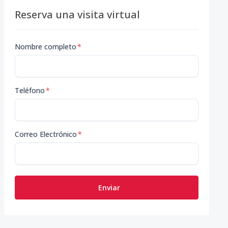
Reserva una visita virtual
Nombre completo
*
Teléfono
*
Correo Electrónico
*
Enviar