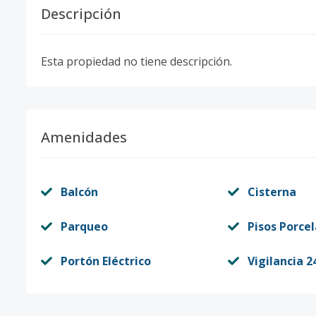
Descripción
Esta propiedad no tiene descripción.
Amenidades
Balcón
Cisterna
Parqueo
Pisos Porce
Portón Eléctrico
Vigilancia 2