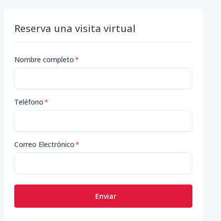
Reserva una visita virtual
Nombre completo
*
Teléfono
*
Correo Electrónico
*
Enviar