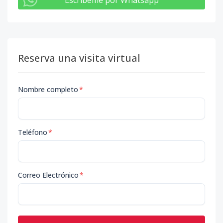
Escribeme por Whatsapp
Reserva una visita virtual
Nombre completo
*
Teléfono
*
Correo Electrónico
*