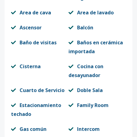
Area de cava
Area de lavado
Ascensor
Balcón
Baño de visitas
Baños en cerámica
importada
Cisterna
Cocina con
desayunador
Cuarto de Servicio
Doble Sala
Estacionamiento
Family Room
techado
Gas común
Intercom