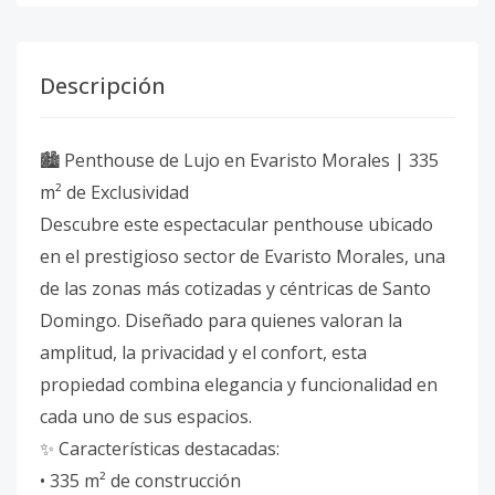
Descripción
🏙️ Penthouse de Lujo en Evaristo Morales | 335
m² de Exclusividad
Descubre este espectacular penthouse ubicado
en el prestigioso sector de Evaristo Morales, una
de las zonas más cotizadas y céntricas de Santo
Domingo. Diseñado para quienes valoran la
amplitud, la privacidad y el confort, esta
propiedad combina elegancia y funcionalidad en
cada uno de sus espacios.
✨ Características destacadas:
• 335 m² de construcción