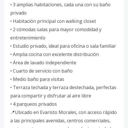
• 3 amplias habitaciones, cada una con su baño
privado
• Habitación principal con walking closet
• 2 cómodas salas para mayor comodidad y
entretenimiento
• Estudio privado, ideal para oficina o sala familiar
• Amplia cocina con excelente distribución
• Área de lavado independiente
• Cuarto de servicio con baño
• Medio baño para visitas
• Terraza techada y terraza destechada, perfectas
para compartir y disfrutar al aire libre
• 4 parqueos privados
📍Ubicado en Evaristo Morales, con acceso rápido
a las principales avenidas, centros comerciales,