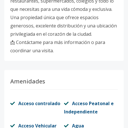
restaurantes, supermercados, colegios y todo lo
que necesitas para una vida cómoda y exclusiva.
Una propiedad única que ofrece espacios
generosos, excelente distribución y una ubicación
privilegiada en el corazón de la ciudad.
📩 Contáctame para más información o para
coordinar una visita.
Amenidades
Acceso controlado
Acceso Peatonal e
Independiente
Acceso Vehicular
Agua