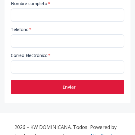
Nombre completo
*
Teléfono
*
Correo Electrónico
*
Enviar
2026
–
KW DOMINICANA
. Todos
Powered by