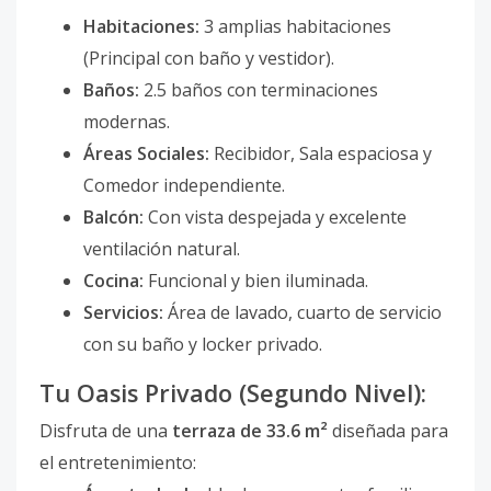
Habitaciones:
3 amplias habitaciones
(Principal con baño y vestidor).
Baños:
2.5 baños con terminaciones
modernas.
Áreas Sociales:
Recibidor, Sala espaciosa y
Comedor independiente.
Balcón:
Con vista despejada y excelente
ventilación natural.
Cocina:
Funcional y bien iluminada.
Servicios:
Área de lavado, cuarto de servicio
con su baño y locker privado.
Tu Oasis Privado (Segundo Nivel):
Disfruta de una
terraza de 33.6 m²
diseñada para
el entretenimiento: