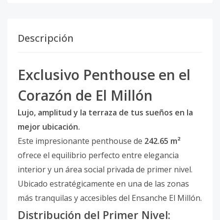
Descripción
Exclusivo Penthouse en el
Corazón de El Millón
Lujo, amplitud y la terraza de tus sueños en la
mejor ubicación.
Este impresionante penthouse de
242.65 m²
ofrece el equilibrio perfecto entre elegancia
interior y un área social privada de primer nivel.
Ubicado estratégicamente en una de las zonas
más tranquilas y accesibles del Ensanche El Millón.
Distribución del Primer Nivel: