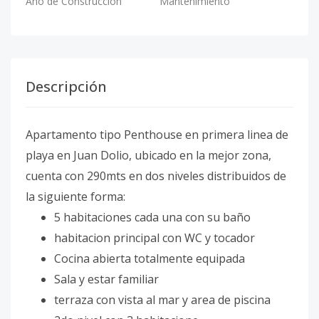
Año de Construcción
Mantenimiento
Descripción
Apartamento tipo Penthouse en primera linea de
playa en Juan Dolio, ubicado en la mejor zona,
cuenta con 290mts en dos niveles distribuidos de
la siguiente forma:
5 habitaciones cada una con su baño
habitacion principal con WC y tocador
Cocina abierta totalmente equipada
Sala y estar familiar
terraza con vista al mar y area de piscina