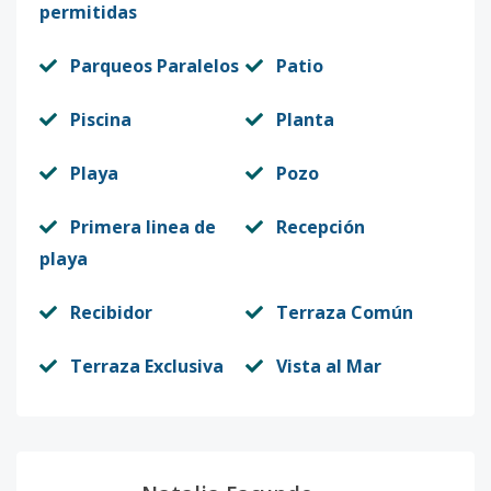
permitidas
Parqueos Paralelos
Patio
Piscina
Planta
Playa
Pozo
Primera linea de
Recepción
playa
Recibidor
Terraza Común
Terraza Exclusiva
Vista al Mar