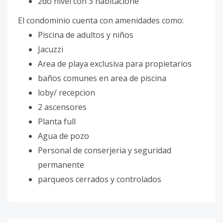
2do nivel con 3 habitacione
El condominio cuenta con amenidades como:
Piscina de adultos y niños
Jacuzzi
Area de playa exclusiva para propietarios
baños comunes en area de piscina
loby/ recepcion
2 ascensores
Planta full
Agua de pozo
Personal de conserjeria y seguridad
permanente
parqueos cerrados y controlados