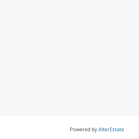
Powered by
AlterEstate