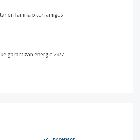
tar en familia o con amigos
que garantizan energía 24/7
Ascensor