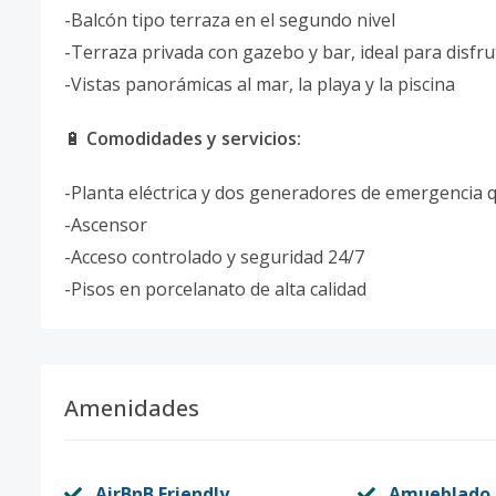
-Balcón tipo terraza en el segundo nivel
-Terraza privada con gazebo y bar, ideal para disfru
-Vistas panorámicas al mar, la playa y la piscina
🔋
Comodidades y servicios:
-Planta eléctrica y dos generadores de emergencia 
-Ascensor
-Acceso controlado y seguridad 24/7
-Pisos en porcelanato de alta calidad
Amenidades
AirBnB Friendly
Amueblado