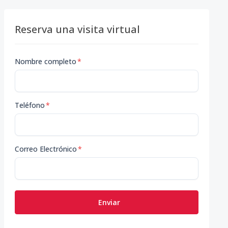
Reserva una visita virtual
Nombre completo
*
Teléfono
*
Correo Electrónico
*
Enviar