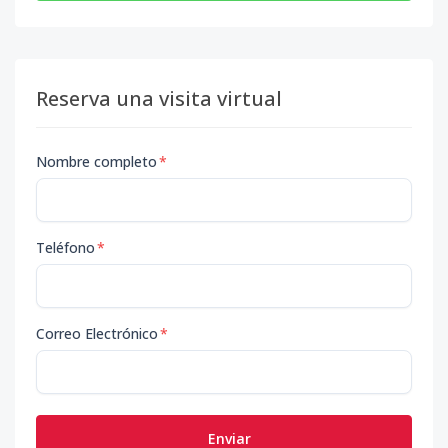
Reserva una visita virtual
Nombre completo
*
Teléfono
*
Correo Electrónico
*
Enviar