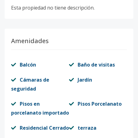
Esta propiedad no tiene descripción.
Amenidades
Balcón
Baño de visitas
Cámaras de
Jardín
seguridad
Pisos en
Pisos Porcelanato
porcelanato importado
Residencial Cerrado
terraza