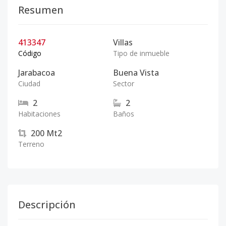
Resumen
413347
Villas
Código
Tipo de inmueble
Jarabacoa
Buena Vista
Ciudad
Sector
2
2
Habitaciones
Baños
200
Mt2
Terreno
Descripción