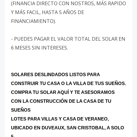
(FINANCIA DIRECTO CON NOSTROS, MÁS RAPIDO
Y MÁS FACIL, HASTA 5 AÑOS DE
FINANCIAMIENTO).
- PUEDES PAGAR EL VALOR TOTAL DEL SOLAR EN
6 MESES SIN INTERESES.
SOLARES DESLINDADOS LISTOS PARA
CONSTRUIR TU CASA O LA VILLA DE TUS SUEÑOS.
COMPRA TU SOLAR AQUÍ Y TE ASESORAMOS
CON LA CONSTRUCCIÓN DE LA CASA DE TU
SUEÑOS
LOTES PARA VILLAS Y CASA DE VERANEO,
UBICADO EN DUVEAUX, SAN CRISTOBAL, A SOLO
5