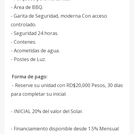
- Área de BBQ.
- Garita de Seguridad, moderna Con acceso
controlado.
- Seguridad 24 horas.
- Contenes.
- Acometidas de agua.
- Postes de Luz.
Forma de pago:
- Reserve su unidad con RD$20,000 Pesos, 30 días
para completar su inicial.
- INICIAL 20% del valor del Solar.
- Financiamiento disponible desde 1.5% Mensual