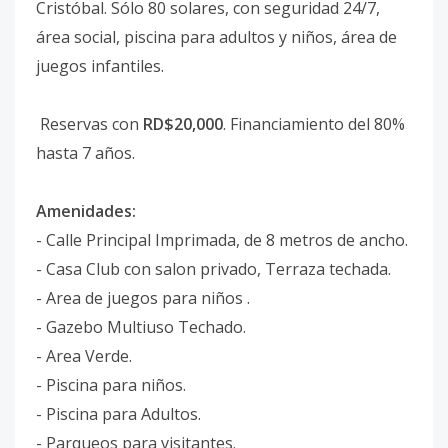
Cristóbal. Sólo 80 solares, con seguridad 24/7,
área social, piscina para adultos y niños, área de
juegos infantiles.
Reservas con
RD$20,000
. Financiamiento del 80%
hasta 7 años.
Amenidades:
- Calle Principal Imprimada, de 8 metros de ancho.
- Casa Club con salon privado, Terraza techada.
- Area de juegos para niños .
- Gazebo Multiuso Techado.
- Area Verde.
- Piscina para niños.
- Piscina para Adultos.
- Parqueos para visitantes.