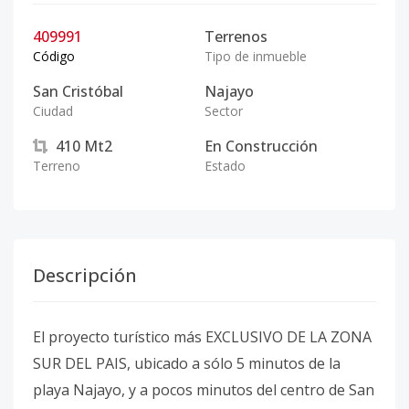
409991
Terrenos
Código
Tipo de inmueble
San Cristóbal
Najayo
Ciudad
Sector
410
Mt2
En Construcción
Terreno
Estado
Descripción
El proyecto turístico más EXCLUSIVO DE LA ZONA
SUR DEL PAIS, ubicado a sólo 5 minutos de la
playa Najayo, y a pocos minutos del centro de San