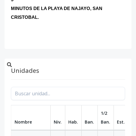
MINUTOS DE LA PLAYA DE NAJAYO, SAN
CRISTOBAL.
Unidades
1/2
Nombre
Niv.
Hab.
Ban.
Ban.
Est.
m